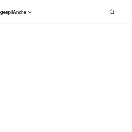
ngespil
Andre