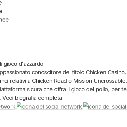
e
ee
inee
i gioco d'azzardo
assionato conoscitore del titolo Chicken Casino.
nci relativi a Chicken Road o Mission Uncrossable.
piattaforma sicura che offra il gioco del pollo, per t
e! Vedi biografia completa