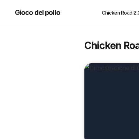
Gioco del pollo
Chicken Road 2
Chicken Ro