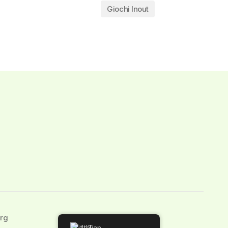
Giochi Inout
org
Italian