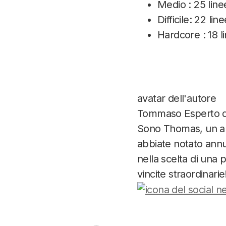
Medio : 25 line
Difficile: 22 lin
Hardcore : 18 l
Tommaso
Esperto d
Sono Thomas, un app
abbiate notato annu
nella scelta di una 
vincite straordinari